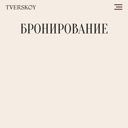
БРОНИРОВАНИЕ