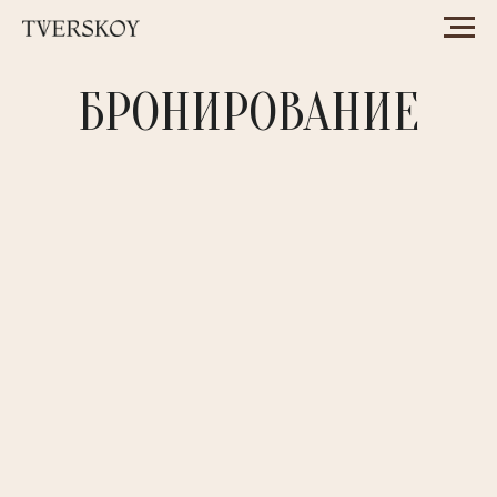
БРОНИРОВАНИЕ